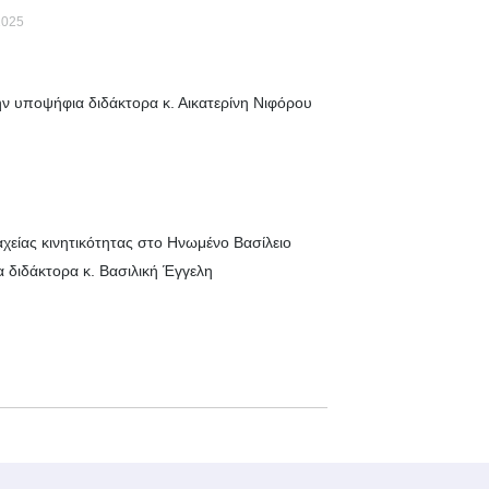
2025
ν υποψήφια διδάκτορα κ. Αικατερίνη Νιφόρου
χείας κινητικότητας στο Ηνωμένο Βασίλειο
 διδάκτορα κ. Βασιλική Έγγελη