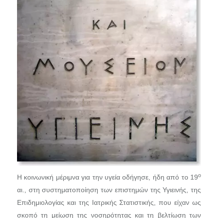
ο
Η κοινωνική μέριμνα για την υγεία οδήγησε, ήδη από το 19
αι., στη συστηματοποίηση των επιστημών της Υγιεινής, της
Επιδημιολογίας και της Ιατρικής Στατιστικής, που είχαν ως
σκοπό τη μείωση της νοσηρότητας και τη βελτίωση των