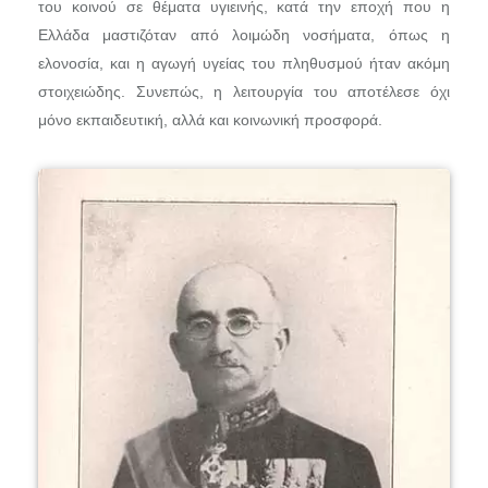
του κοινού σε θέματα υγιεινής, κατά την εποχή που η
Ελλάδα μαστιζόταν από λοιμώδη νοσήματα, όπως η
ελονοσία, και η αγωγή υγείας του πληθυσμού ήταν ακόμη
στοιχειώδης. Συνεπώς, η λειτουργία του αποτέλεσε όχι
μόνο εκπαιδευτική, αλλά και κοινωνική προσφορά.