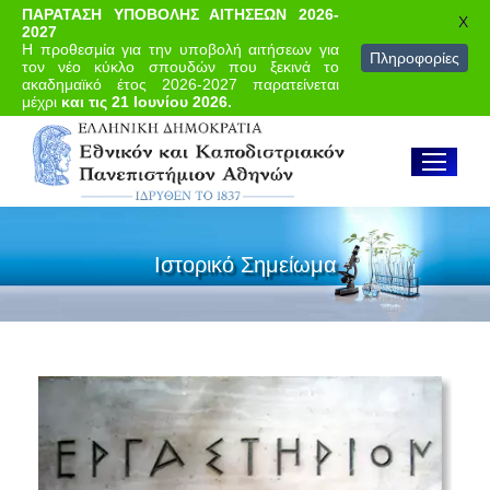
ΠΑΡΑΤΑΣΗ ΥΠΟΒΟΛΗΣ ΑΙΤΗΣΕΩΝ 2026-
X
2027
Η προθεσμία για την υποβολή αιτήσεων για
Πληροφορίες
τον νέο κύκλο σπουδών που ξεκινά το
ακαδημαϊκό έτος 2026-2027 παρατείνεται
μέχρι
και τις 21 Ιουνίου 2026.
Ιστορικό Σημείωμα