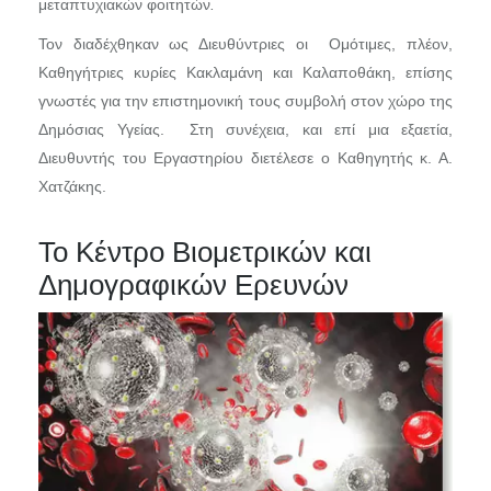
μεταπτυχιακών φοιτητών
.
Τον διαδέχθηκαν ως Διευθύντριες οι Ομότιμες, πλέον,
Καθηγήτριες κυρίες Κακλαμάνη και Καλαποθάκη, επίσης
γνωστές για την επιστημονική τους συμβολή στον χώρο της
Δημόσιας Υγείας. Στη συνέχεια, και επί μια εξαετία,
Διευθυντής του Εργαστηρίου διετέλεσε ο Καθηγητής κ. Α.
Χατζάκης.
Το Κέντρο Βιομετρικών και
Δημογραφικών Ερευνών