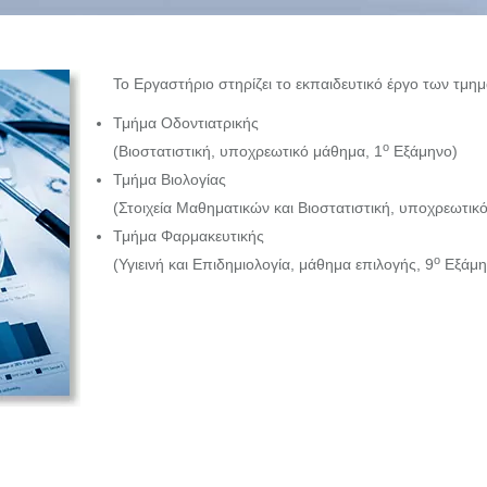
Το Εργαστήριο στηρίζει το εκπαιδευτικό έργο των τμη
Τμήμα Οδοντιατρικής
ο
(Βιοστατιστική, υποχρεωτικό μάθημα, 1
Εξάμηνο)
Τμήμα Βιολογίας
(Στοιχεία Μαθηματικών και Βιοστατιστική, υποχρεωτικ
Τμήμα Φαρμακευτικής
ο
(Υγιεινή και Επιδημιολογία, μάθημα επιλογής, 9
Εξάμη