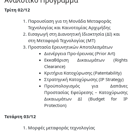
Αναλυτικό Πρόγραμμα
Τρίτη 02/12
Παρουσίαση για τη Μονάδα Μεταφοράς
Τεχνολογίας και Καινοτομίας Αρχιμήδης
Εισαγωγή στη Διανοητική Ιδιοκτησία (ΔΙ) και
στη Μεταφορά Τεχνολογίας (ΜΤ)
Προστασία Ερευνητικών Αποτελεσμάτων
Διενέργεια Προ-έρευνας (Prior Art)
Εκκαθάριση Δικαιωμάτων (Rights
Clearance)
Κριτήρια Κατοχύρωσης (Patentability)
Στρατηγική Κατοχύρωσης (IP Strategy)
Προϋπολογισμός για Δαπάνες
Προστασίας Εφεύρεσης – Κατοχύρωσης
Δικαιωμάτων ΔΙ (Budget for IP
Protection)
Τετάρτη 03/12
Μορφές μεταφοράς τεχνολογίας