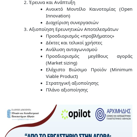
Έρευνα και Ανάπτυξη
Ανοικτό Μοντέλο Καινοτομίας (Open
Innovation)
Διαχείριση συνεργασιών
Αξιοποίηση Ερευνητικών Αποτελεσμάτων
Προσδιορισμός «προβλήματος»
Δέκτες και τελικοί χρήστες
Ανάλυση ανταγωνισμού
Προσδιορισμός μεγέθους αγοράς
(Market sizing)
Ελάχιστο Βιώσιμο Προϊόν (Minimum
Viable Product)
Στρατηγική αξιοποίησης
Πλάνο αξιοποίησης