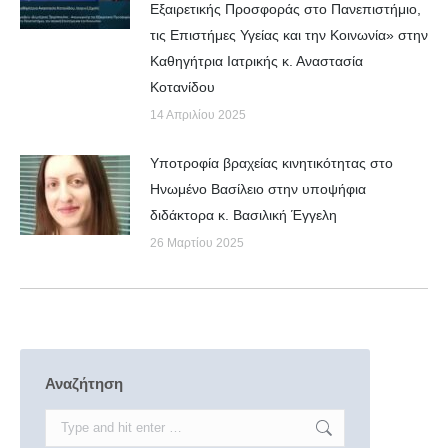
Εξαιρετικής Προσφοράς στο Πανεπιστήμιο,
τις Επιστήμες Υγείας και την Κοινωνία» στην
Καθηγήτρια Ιατρικής κ. Αναστασία
Κοτανίδου
14 Απριλίου 2025
Υποτροφία βραχείας κινητικότητας στο
Ηνωμένο Βασίλειο στην υποψήφια
διδάκτορα κ. Βασιλική Έγγελη
26 Μαρτίου 2025
Αναζήτηση
Search: