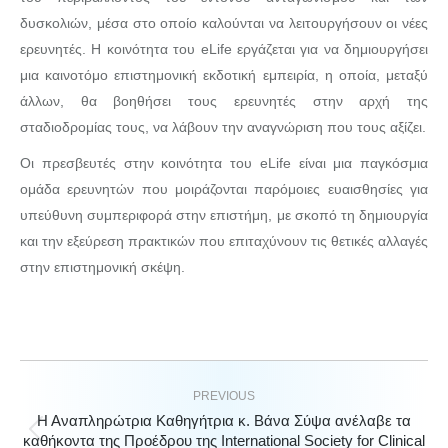
δυσκολιών, μέσα στο οποίο καλούνται να λειτουργήσουν οι νέες
ερευνητές. Η κοινότητα του eLife εργάζεται για να δημιουργήσει
μια καινοτόμο επιστημονική εκδοτική εμπειρία, η οποία, μεταξύ
άλλων, θα βοηθήσει τους ερευνητές στην αρχή της
σταδιοδρομίας τους, να λάβουν την αναγνώριση που τους αξίζει.
Οι πρεσβευτές στην κοινότητα του eLife είναι μια παγκόσμια
ομάδα ερευνητών που μοιράζονται παρόμοιες ευαισθησίες για
υπεύθυνη συμπεριφορά στην επιστήμη, με σκοπό τη δημιουργία
και την εξεύρεση πρακτικών που επιταχύνουν τις θετικές αλλαγές
στην επιστημονική σκέψη.
PREVIOUS
Η Αναπληρώτρια Καθηγήτρια κ. Βάνα Σύψα ανέλαβε τα
καθήκοντα της Προέδρου της International Society for Clinical
Previous