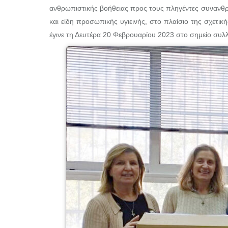
ανθρωπιστικής βοήθειας προς τους πληγέντες συνανθρ
και είδη προσωπικής υγιεινής, στο πλαίσιο της σχετι
έγινε τη Δευτέρα 20 Φεβρουαρίου 2023 στο σημείο σ