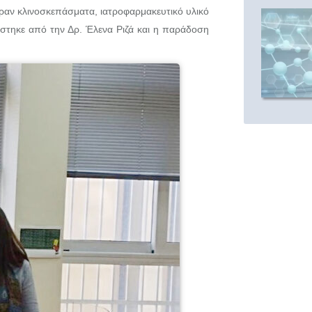
ραν κλινοσκεπάσματα, ιατροφαρμακευτικό υλικό
ίστηκε από την Δρ. Έλενα Ριζά και η παράδοση