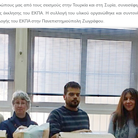
ώπους μας από τους σεισμούς στην Τουρκία και στη Συρία, συνεισέφε
κής έκκλησης του ΕΚΠΑ. Η συλλογή του υλικού οργανώθηκε και συντον
υλλογής του ΕΚΠΑ στην Πανεπιστημιούπολη Ζωγράφου.