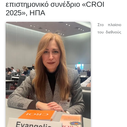
επιστημονικό συνέδριο «CROI
2025», ΗΠΑ
Στο πλαίσιο
του διεθνούς