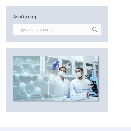
Αναζήτηση
Search: